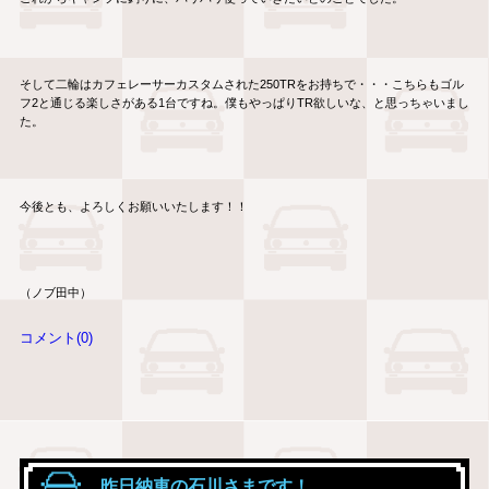
そして二輪はカフェレーサーカスタムされた250TRをお持ちで・・・こちらもゴル
フ2と通じる楽しさがある1台ですね。僕もやっぱりTR欲しいな、と思っちゃいまし
た。
今後とも、よろしくお願いいたします！！
（ノブ田中）
コメント(0)
昨日納車の石川さまです！