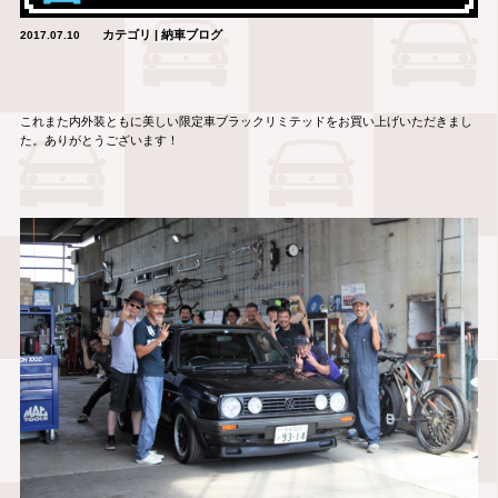
カテゴリ | 納車ブログ
2017.07.10
これまた内外装ともに美しい限定車ブラックリミテッドをお買い上げいただきまし
た。ありがとうございます！