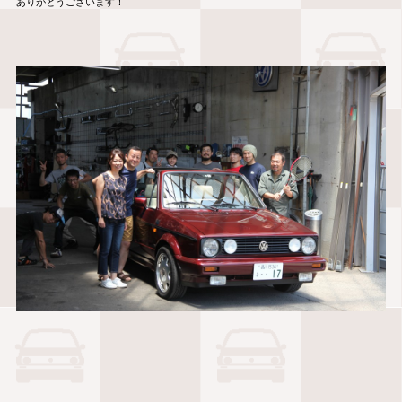
ありがとうございます！