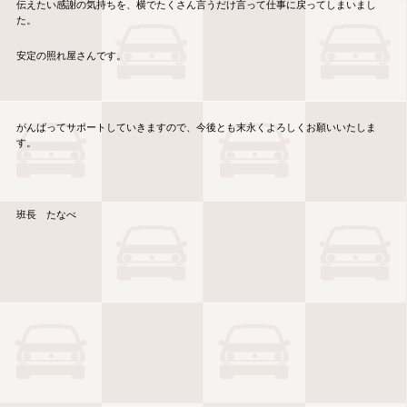
伝えたい感謝の気持ちを、横でたくさん言うだけ言って仕事に戻ってしまいまし
た。
安定の照れ屋さんです。
がんばってサポートしていきますので、今後とも末永くよろしくお願いいたしま
す。
班長 たなべ