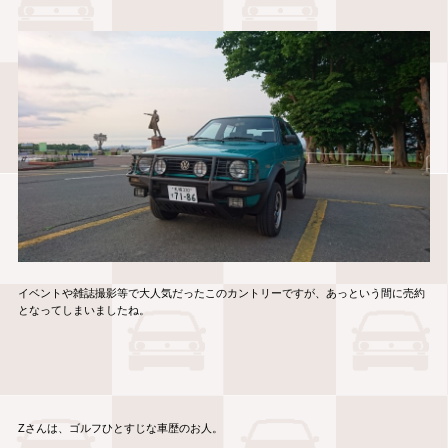
イベントや雑誌撮影等で大人気だったこのカントリーですが、あっという間に売約
となってしまいましたね。
Zさんは、ゴルフひとすじな車歴のお人。