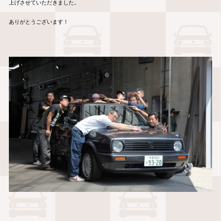
上げさせていただきました。
ありがとうございます！