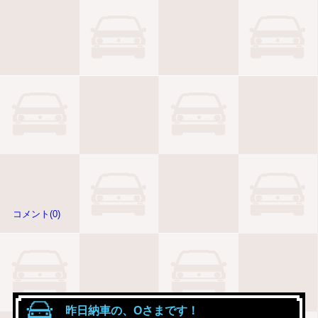
コメント(0)
昨日納車の、Oさまです！