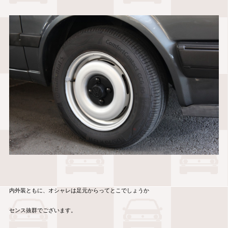
内外装ともに、オシャレは足元からってとこでしょうか
センス抜群でございます。