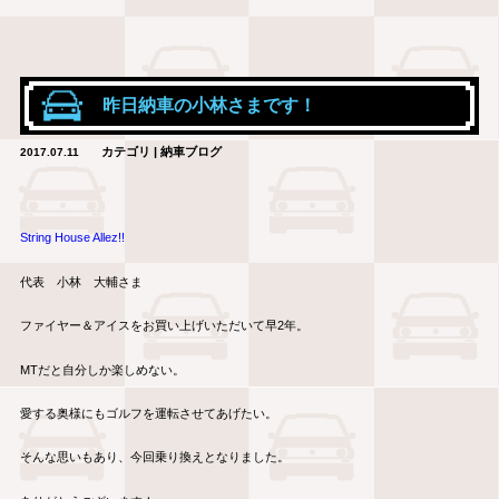
昨日納車の小林さまです！
カテゴリ | 納車ブログ
2017.07.11
String House Allez!!
代表 小林 大輔さま
ファイヤー＆アイスをお買い上げいただいて早2年。
MTだと自分しか楽しめない。
愛する奥様にもゴルフを運転させてあげたい。
そんな思いもあり、今回乗り換えとなりました。