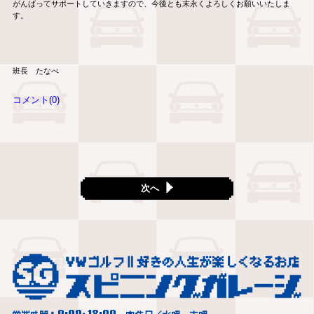
がんばってサポートしていきますので、今後とも末永くよろしくお願いいたしま
す。
班長 たなべ
コメント(0)
次へ