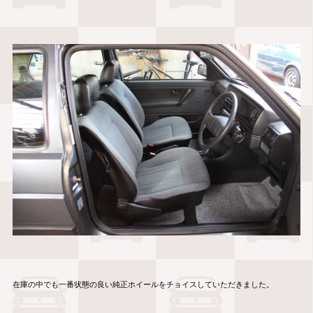
在庫の中でも一番状態の良い純正ホイールをチョイスしていただきました。