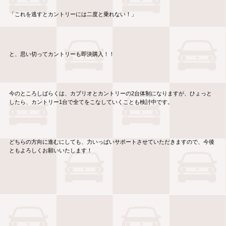
「これを逃すとカントリーには二度と乗れない！」
と、思い切ってカントリーも即決購入！！
今のところしばらくは、カブリオとカントリーの2台体制になりますが、ひょっと
したら、カントリー1台で全てをこなしていくことも検討中です。
どちらの方向に進むにしても、力いっぱいサポートさせていただきますので、今後
ともよろしくお願いいたします！