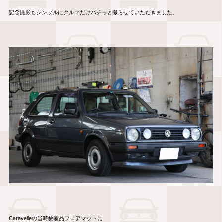
記念撮影もシンプルにクルマだけバチッと撮らせていただきました。
Caravelleの当時物新品フロアマットに