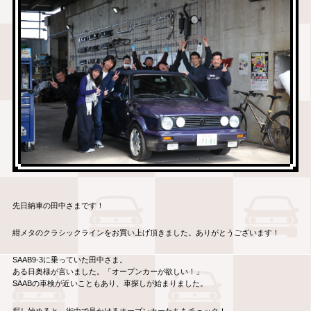
先日納車の田中さまです！
紺メタのクラシックラインをお買い上げ頂きました。ありがとうございます！
SAAB9-3に乗っていた田中さま。
ある日奥様が言いました。「オープンカーが欲しい！」
SAABの車検が近いこともあり、車探しが始まりました。
探し始めると、街中で見かけるオープンカーたちをチェック！