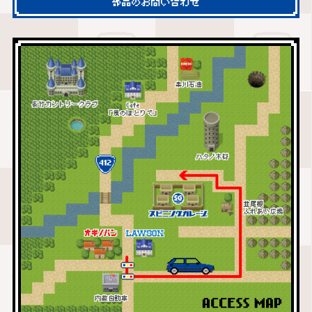
部品のお問い合わせ