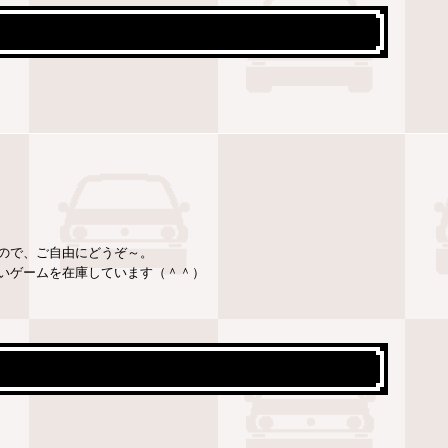
ので、ご自由にどうぞ～。
いゲームを在庫しています（＾＾）