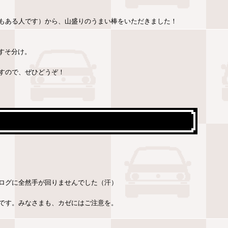
もある人です）から、山盛りのうまい棒をいただきました！
おすそ分け。
すので、ぜひどうぞ！
ログに全然手が回りませんでした（汗）
です。みなさまも、カゼにはご注意を。