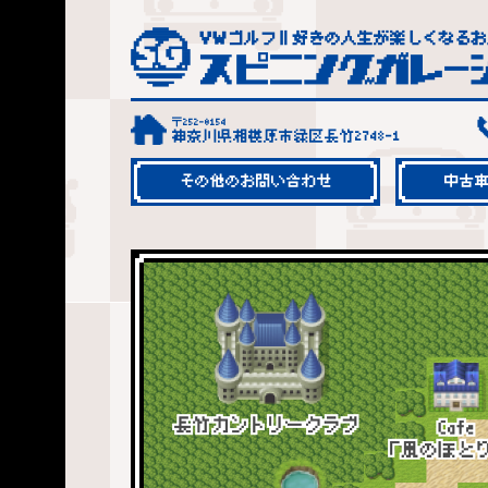
〒252-0154
神奈川県相模原市緑区長竹2748-1
その他のお問い合わせ
中古