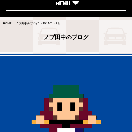
MENU
HOME
>
ノブ田中のブログ
>
2011年
>
8月
ノブ田中のブログ