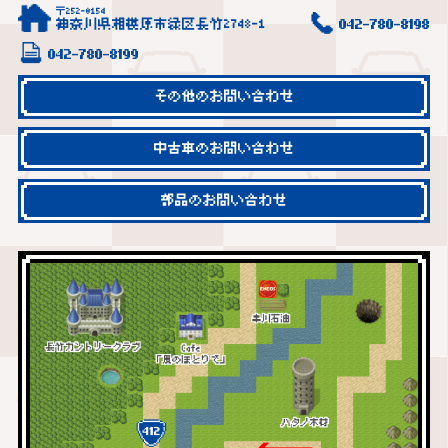
〒252-0154
神奈川県相模原市緑区長竹2748-1
042-780-8198
042-780-8199
その他のお問い合わせ
中古車のお問い合わせ
部品のお問い合わせ