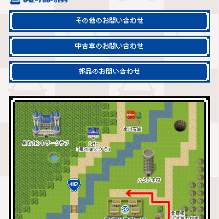
042-780-8199
その他のお問い合わせ
中古車のお問い合わせ
部品のお問い合わせ