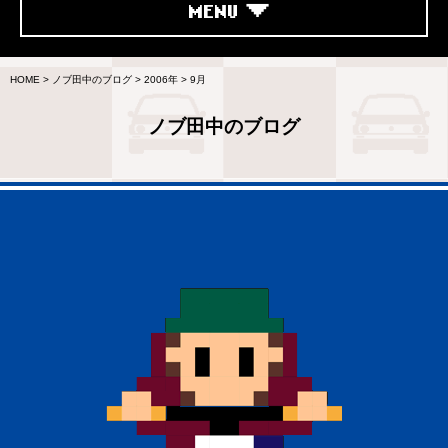
MENU
HOME
>
ノブ田中のブログ
>
2006年
>
9月
ノブ田中のブログ