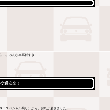
らい。みんな車高低すぎ！！
の交通安全！
ＧＴスペシャル乗り）から、お札が届きました。