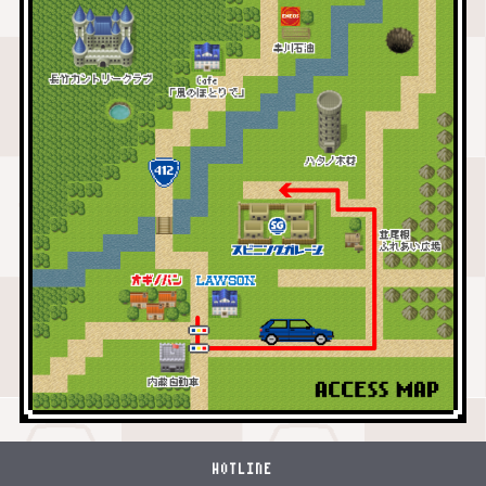
HOTLINE