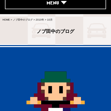
MENU
HOME
>
ノブ田中のブログ
>
2010年
>
10月
ノブ田中のブログ