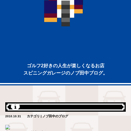
ゴルフ2好きの人生が楽しくなるお店
スピニングガレージのノブ田中ブログ。
カテゴリ | ノブ田中のブログ
2010.10.31