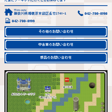
たまにサーキットに行くときお休みします
〒252-0154
神奈川県相模原市緑区長竹2748-1
042-780-8198
042-780-8199
その他のお問い合わせ
中古車のお問い合わせ
部品のお問い合わせ