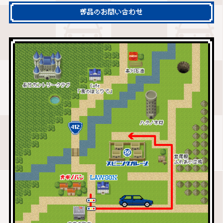
部品のお問い合わせ