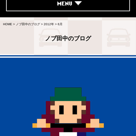
MENU
HOME
>
ノブ田中のブログ
>
2012年
>
6月
ノブ田中のブログ