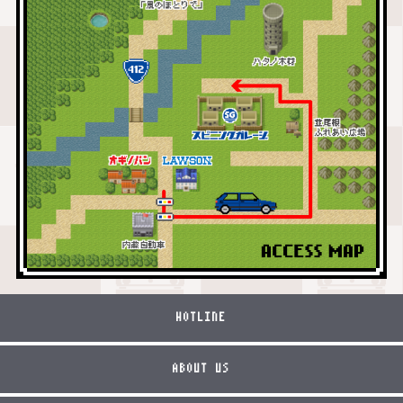
HOTLINE
ABOUT US