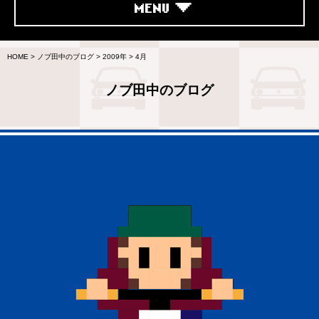
MENU
HOME
>
ノブ田中のブログ
>
2009年
>
4月
ノブ田中のブログ