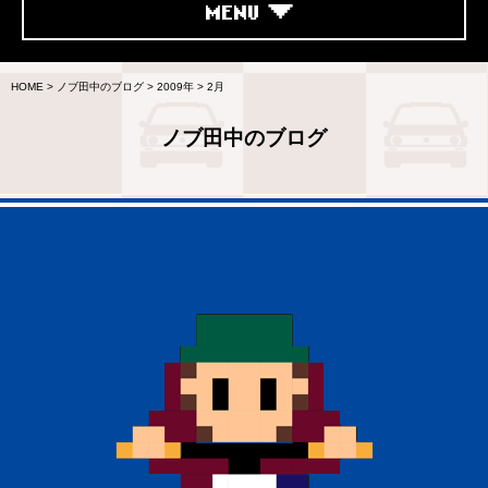
MENU
HOME
>
ノブ田中のブログ
>
2009年
>
2月
ノブ田中のブログ