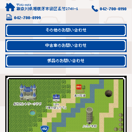
〒252-0154
神奈川県相模原市緑区長竹2748-1
042-780-8198
042-780-8199
その他のお問い合わせ
中古車のお問い合わせ
部品のお問い合わせ