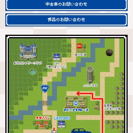
中古車のお問い合わせ
部品のお問い合わせ