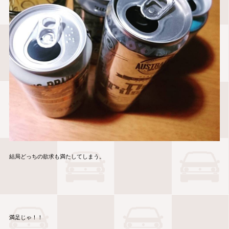
結局どっちの欲求も満たしてしまう。
満足じゃ！！