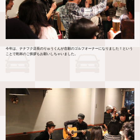
今年は、ナナフク店長のりゅうくんが念願のゴルフオーナーになりました！という
ことで乾杯のご挨拶もお願いしちゃいました。