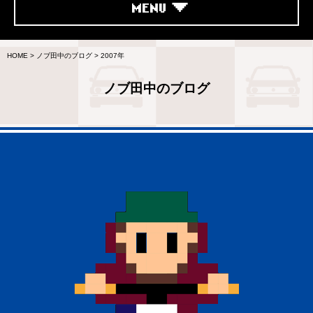
MENU
HOME
>
ノブ田中のブログ
>
2007年
ノブ田中のブログ